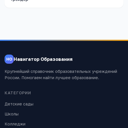
Навигатор Образования
НО
Крупнейший справочник образовательных учреждений
России. Помогаем найти лучшее образование.
КАТЕГОРИИ
Детские сады
Школы
Колледжи