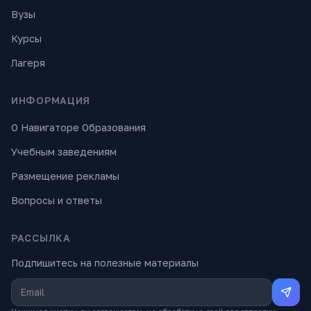
Вузы
Курсы
Лагеря
ИНФОРМАЦИЯ
О Навигаторе Образования
Учебным заведениям
Размещение рекламы
Вопросы и ответы
РАССЫЛКА
Подпишитесь на полезные материалы